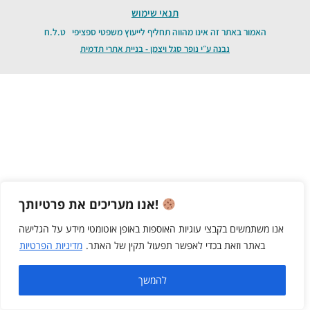
תנאי שימוש
האמור באתר זה אינו מהווה תחליף לייעוץ משפטי ספציפי ט.ל.ח
נבנה ע״י נופר סגל ויצמן - בניית אתרי תדמית
אנו מעריכים את פרטיותך!
אנו משתמשים בקבצי עוגיות האוספות באופן אוטומטי מידע על הגלישה
באתר וזאת בכדי לאפשר תפעול תקין של האתר.
מדיניות הפרטיות
להמשך