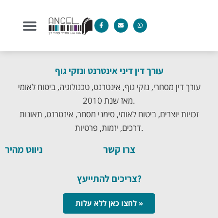
עורך דין דיני אינטרנט ונזקי גוף
עורך דין מסחרי, נזקי גוף, אינטרנט, טכנולוגיה, ביטוח לאומי
מאז שנת 2010.
זכויות יוצרים, ביטוח לאומי, סימני מסחר, אינטרנט, תאונות
דרכים, יזמות, פרטיות.
צרו קשר
ניווט מהיר
צריכים להתייעץ?
לחצו כאן ללא עלות »